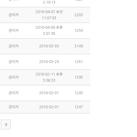
2:19:13
2016-04-07 오전
관리자
2203
11:07:03
2016-04-06 오후
관리자
1256
3:07:45
관리자
2016-03-30
3149
관리자
2016-03-29
1261
2016-02-11 오후
관리자
1295
5:06:33
관리자
2016-02-01
1243
관리자
2016-02-01
1247
>>